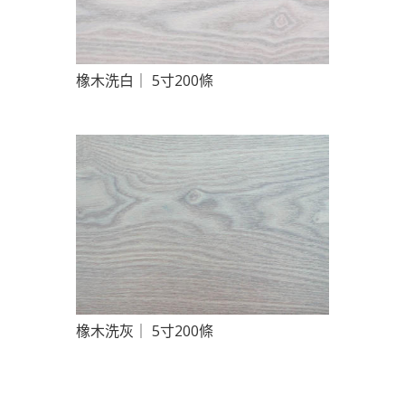
橡木洗白｜ 5寸200條
橡木洗灰｜ 5寸200條