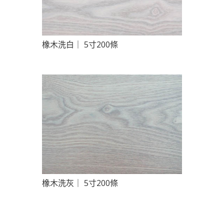
橡木洗白｜ 5寸200條
橡木洗灰｜ 5寸200條