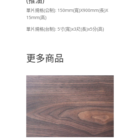
單片規格(公制): 150mm(寬)X900mm(長)X
15mm(高)
單片規格(台制): 5寸(寬)x3尺(長)x5分(高)
更多商品