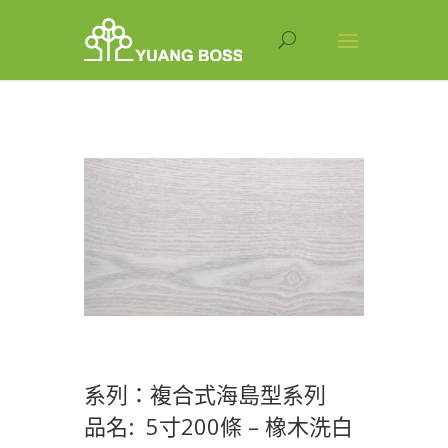
系列：複合式海島型系列
品名: 5寸200條 – 橡木洗白