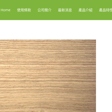
Home
使用條款
公司簡介
最新消息
產品介紹
產品特