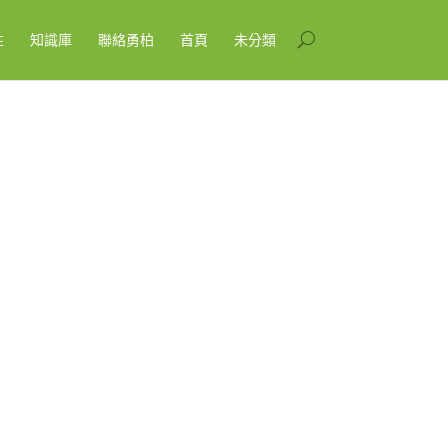
性
知識庫
聯絡勇柏
首頁
未分類