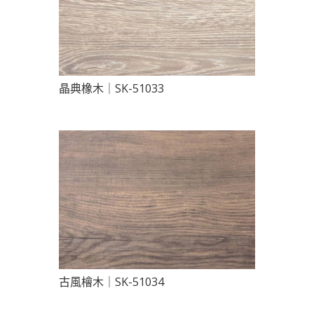
晶典橡木｜SK-51033
古風檜木｜SK-51034