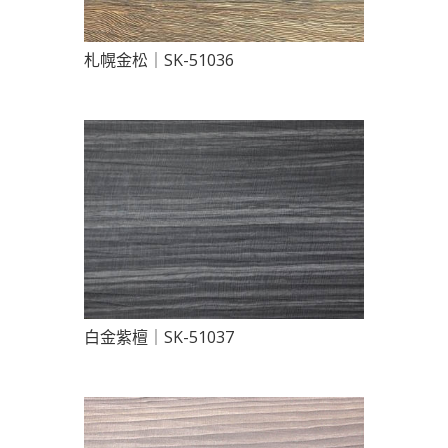
札幌金松｜SK-51036
白金紫檀｜SK-51037