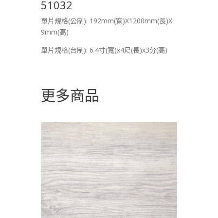
51032
單片規格(公制): 192mm(寬)X1200mm(長)X
9mm(高)
單片規格(台制): 6.4寸(寬)x4尺(長)x3分(高)
更多商品