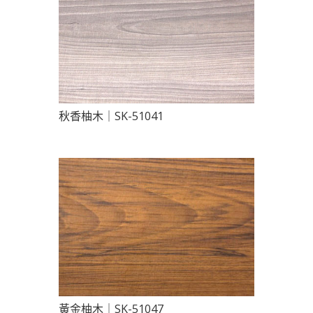
秋香柚木｜SK-51041
黃金柚木｜SK-51047