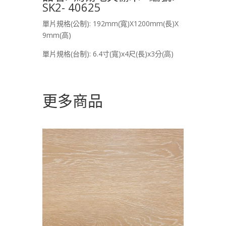
SK2- 40625
單片規格(公制): 192mm(寬)X1200mm(長)X
9mm(高)
單片規格(台制): 6.4寸(寬)x4尺(長)x3分(高)
更多商品