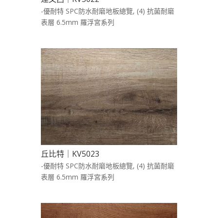
-優耐特 SPC防水耐磨地板總覽
,
(4) 抗菌耐磨
表層 6.5mm 羅浮宮系列
丘比特｜KV5023
-優耐特 SPC防水耐磨地板總覽
,
(4) 抗菌耐磨
表層 6.5mm 羅浮宮系列