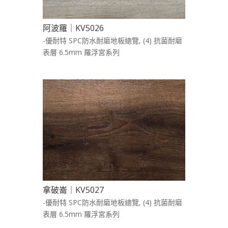
阿波羅｜KV5026
-優耐特 SPC防水耐磨地板總覽
,
(4) 抗菌耐磨
表層 6.5mm 羅浮宮系列
拿破崙｜KV5027
-優耐特 SPC防水耐磨地板總覽
,
(4) 抗菌耐磨
表層 6.5mm 羅浮宮系列