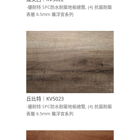
-優耐特 SPC防水耐磨地板總覽
,
(4) 抗菌耐磨
表層 6.5mm 羅浮宮系列
丘比特｜KV5023
-優耐特 SPC防水耐磨地板總覽
,
(4) 抗菌耐磨
表層 6.5mm 羅浮宮系列