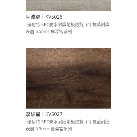
阿波羅｜KV5026
-優耐特 SPC防水耐磨地板總覽
,
(4) 抗菌耐磨
表層 6.5mm 羅浮宮系列
拿破崙｜KV5027
-優耐特 SPC防水耐磨地板總覽
,
(4) 抗菌耐磨
表層 6.5mm 羅浮宮系列