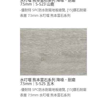
水叮噹 熊本雲石系列 降噪．耐磨
7.5mm｜S-523 山鹿
-優耐特 SPC防水耐磨地板總覽
,
[15]鑽石耐磨
表層 7.5mm 水叮噹 熊本雲石系列
水叮噹 熊本雲石系列 降噪．耐磨
7.5mm｜S-525 五木
-優耐特 SPC防水耐磨地板總覽
,
[15]鑽石耐磨
表層 7.5mm 水叮噹 熊本雲石系列