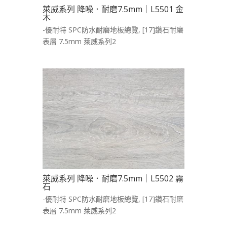
萊威系列 降噪．耐磨7.5mm｜L5501 金
木
-優耐特 SPC防水耐磨地板總覽
,
[17]鑽石耐磨
表層 7.5mm 萊威系列2
萊威系列 降噪．耐磨7.5mm｜L5502 霧
石
-優耐特 SPC防水耐磨地板總覽
,
[17]鑽石耐磨
表層 7.5mm 萊威系列2