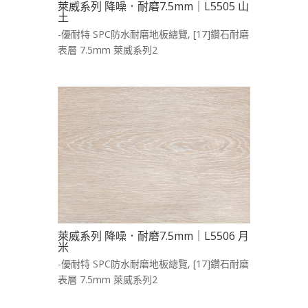
萊威系列 降噪．耐磨7.5mm｜L5505 山
土
-優耐特 SPC防水耐磨地板總覽
,
[17]鑽石耐磨
表層 7.5mm 萊威系列2
萊威系列 降噪．耐磨7.5mm｜L5506 月
米
-優耐特 SPC防水耐磨地板總覽
,
[17]鑽石耐磨
表層 7.5mm 萊威系列2