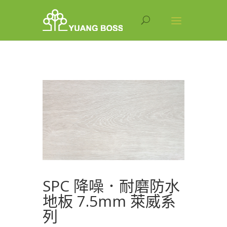
SPC 降噪．耐磨防水
地板 7.5mm 萊威系
列