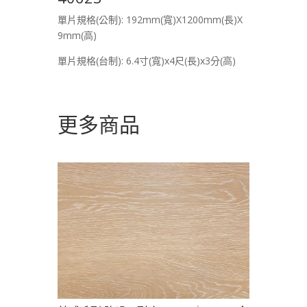
單片規格(公制): 192mm(寬)X1200mm(長)X
9mm(高)
單片規格(台制): 6.4寸(寬)x4尺(長)x3分(高)
更多商品