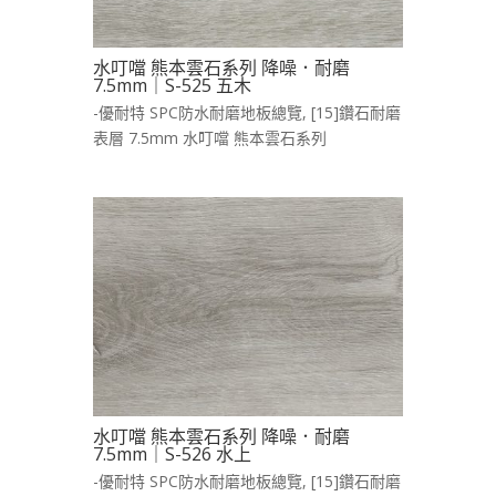
水叮噹 熊本雲石系列 降噪．耐磨
7.5mm｜S-525 五木
-優耐特 SPC防水耐磨地板總覽
,
[15]鑽石耐磨
表層 7.5mm 水叮噹 熊本雲石系列
水叮噹 熊本雲石系列 降噪．耐磨
7.5mm｜S-526 水上
-優耐特 SPC防水耐磨地板總覽
,
[15]鑽石耐磨