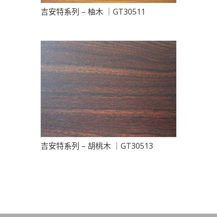
吉安特系列 – 柚木 ｜GT30511
吉安特系列 – 胡桃木 ｜GT30513