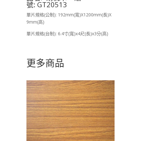
號: GT20513
單片規格(公制): 192mm(寬)X1200mm(長)X
9mm(高)
單片規格(台制): 6.4寸(寬)x4尺(長)x3分(高)
更多商品