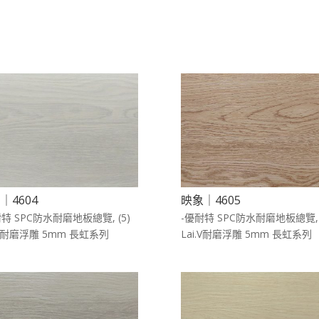
｜4604
映象｜4605
耐特 SPC防水耐磨地板總覽
,
(5)
-優耐特 SPC防水耐磨地板總覽
.V耐磨浮雕 5mm 長虹系列
Lai.V耐磨浮雕 5mm 長虹系列