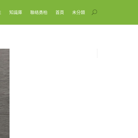
性
知識庫
聯絡勇柏
首頁
未分類