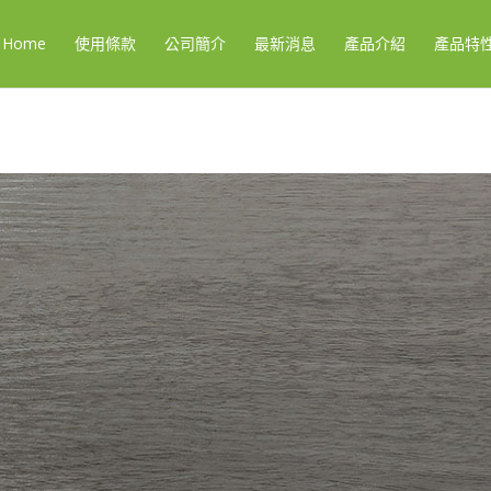
Home
使用條款
公司簡介
最新消息
產品介紹
產品特