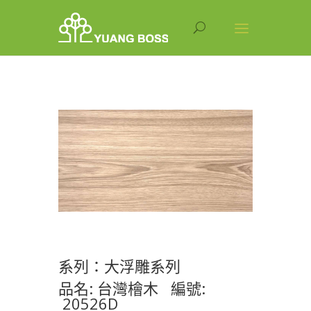
系列：大浮雕系列
品名: 台灣檜木 編號:
20526D