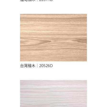
台灣檜木｜20526D