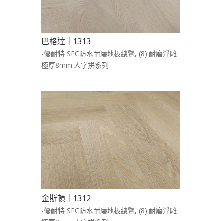
巴格達｜1313
-優耐特 SPC防水耐磨地板總覽
,
(8) 耐磨浮雕
極厚8mm 人字拼系列
金斯頓｜1312
-優耐特 SPC防水耐磨地板總覽
,
(8) 耐磨浮雕