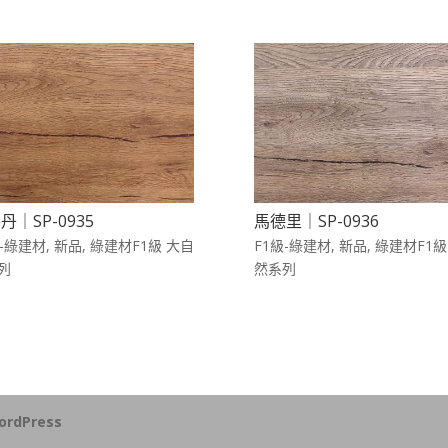
丹｜SP-0935
馬德里｜SP-0936
級-綠建材
,
新品
,
綠建材F1級 大自
F1級-綠建材
,
新品
,
綠建材F1級
列
然系列
ordPress