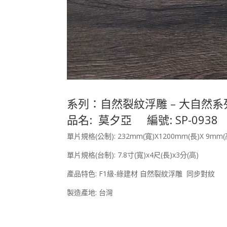
系列：自然裂紋浮雕 – 大自然系
品名: 莫夕亞 編號: SP-0938
單片規格(公制): 232mm(寬)X1200mm(長)X 9mm(
單片規格(台制): 7.8寸(寬)x4尺(長)x3分(高)
產品特色: F1級-綠建材 自然裂紋浮雕 同步對紋
製造產地: 台灣