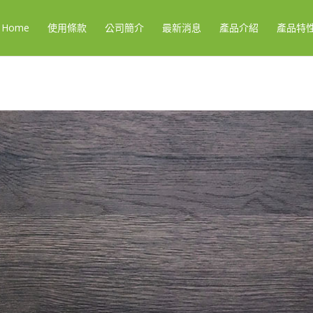
Home
使用條款
公司簡介
最新消息
產品介紹
產品特