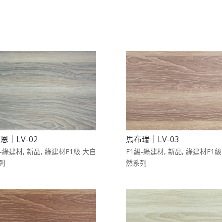
恩｜LV-02
馬布瑞｜LV-03
級-綠建材
,
新品
,
綠建材F1級 大自
F1級-綠建材
,
新品
,
綠建材F1級
列
然系列