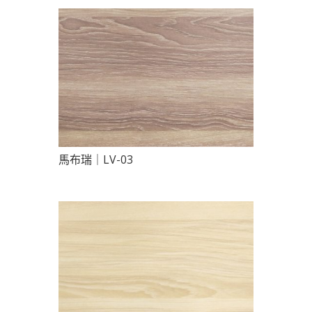
馬布瑞｜LV-03