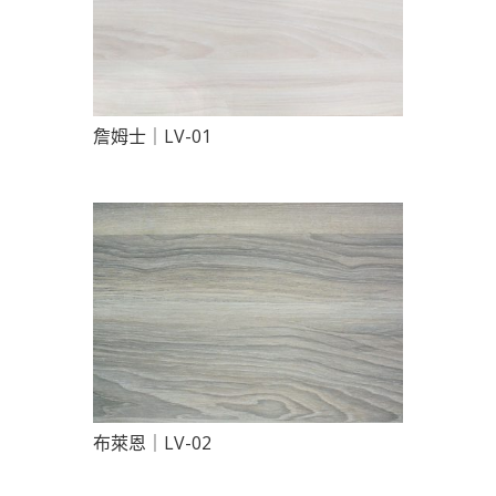
詹姆士｜LV-01
布萊恩｜LV-02