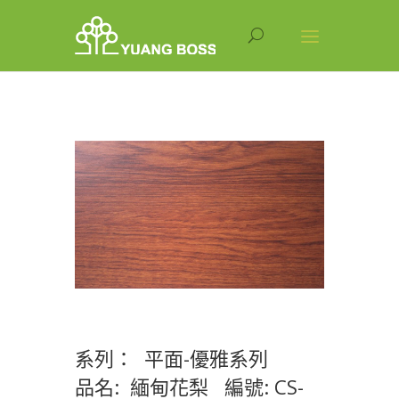
系列： 平面-優雅系列
品名: 緬甸花梨 編號: CS-