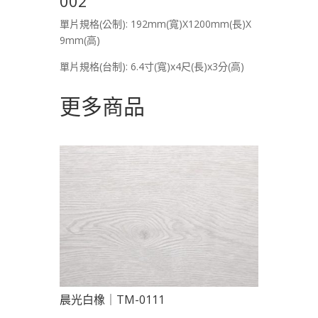
002
單片規格(公制): 192mm(寬)X1200mm(長)X
9mm(高)
單片規格(台制): 6.4寸(寬)x4尺(長)x3分(高)
更多商品
晨光白橡｜TM-0111