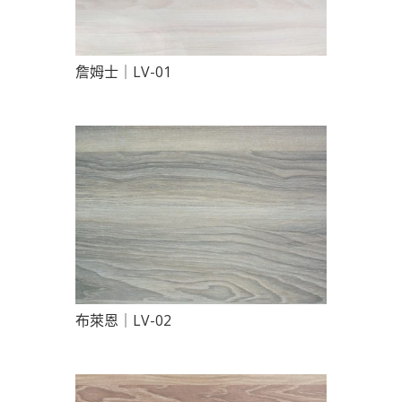
詹姆士｜LV-01
布萊恩｜LV-02