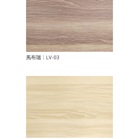
馬布瑞｜LV-03