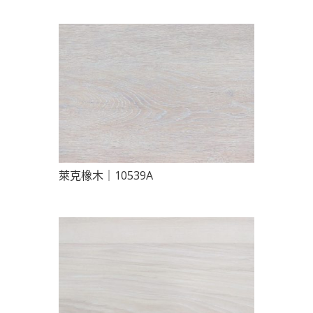
萊克橡木｜10539A