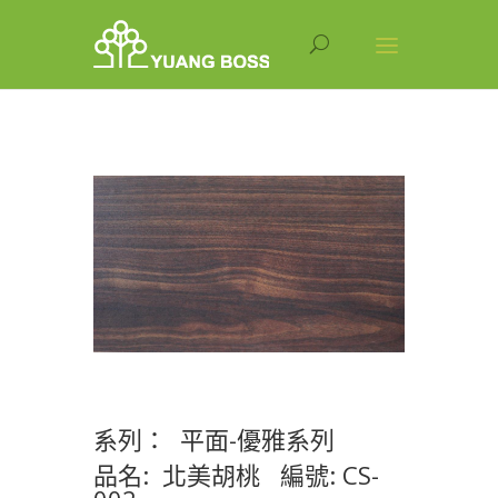
系列： 平面-優雅系列
品名: 北美胡桃 編號: CS-