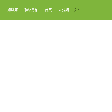
性
知識庫
聯絡勇柏
首頁
未分類