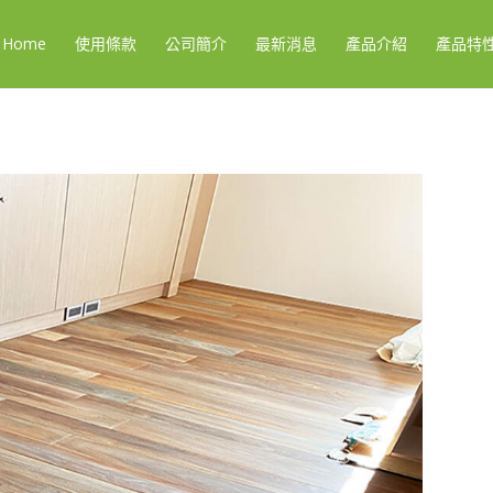
Home
使用條款
公司簡介
最新消息
產品介紹
產品特