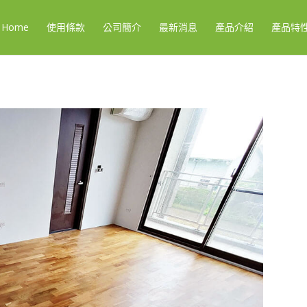
Home
使用條款
公司簡介
最新消息
產品介紹
產品特