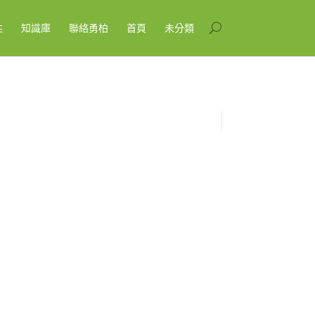
性
知識庫
聯絡勇柏
首頁
未分類