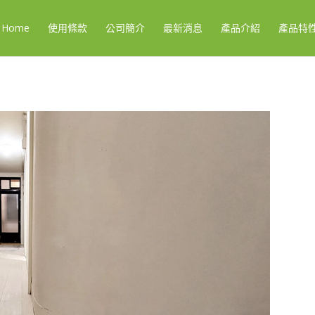
Home
使用條款
公司簡介
最新消息
產品介紹
產品特