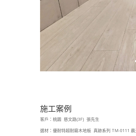
施工案例
客戶：桃園 慈文路(3F) 張先生
選材：優耐特超耐磨木地板 真跡系列 TM-0111 