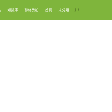
性
知識庫
聯絡勇柏
首頁
未分類