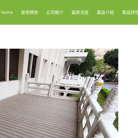
Home
使用條款
公司簡介
最新消息
產品介紹
產品特