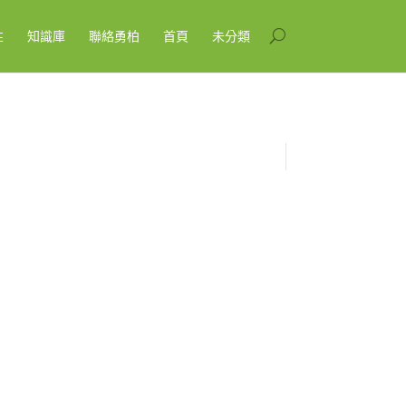
性
知識庫
聯絡勇柏
首頁
未分類