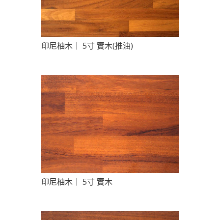
印尼柚木｜ 5寸 實木(推油)
印尼柚木｜ 5寸 實木