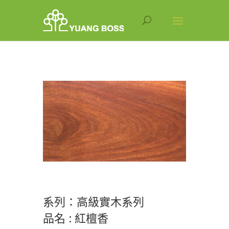
系列：高級實木系列
品名 : 紅檀香