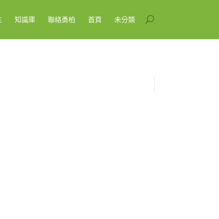
性
知識庫
聯絡勇柏
首頁
未分類