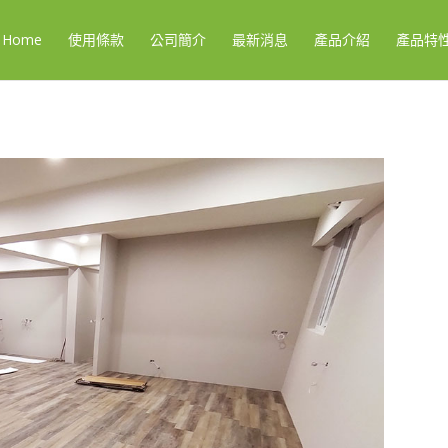
Home
使用條款
公司簡介
最新消息
產品介紹
產品特