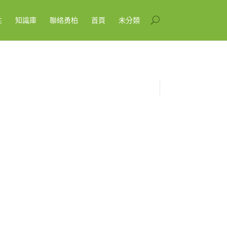
性
知識庫
聯絡勇柏
首頁
未分類