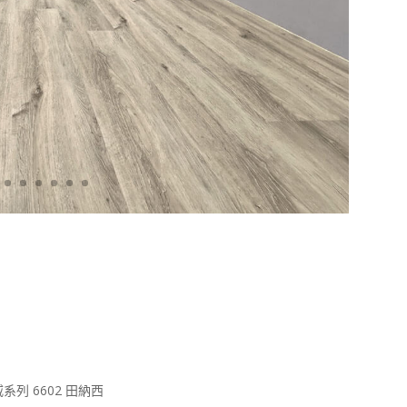
系列 6602 田納西