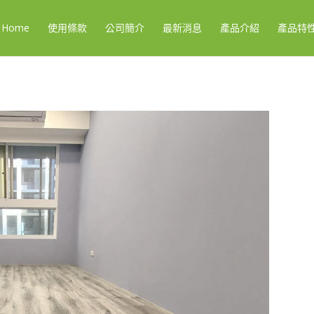
Home
使用條款
公司簡介
最新消息
產品介紹
產品特