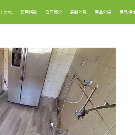
Home
使用條款
公司簡介
最新消息
產品介紹
產品特