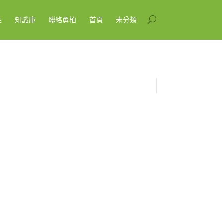
性
知識庫
聯絡勇柏
首頁
未分類