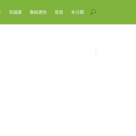
性
知識庫
聯絡勇柏
首頁
未分類