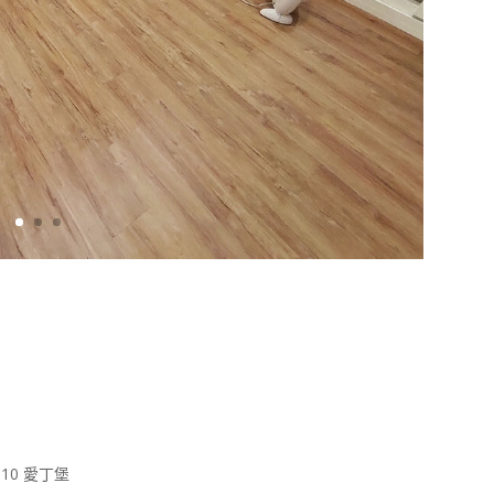
10 愛丁堡