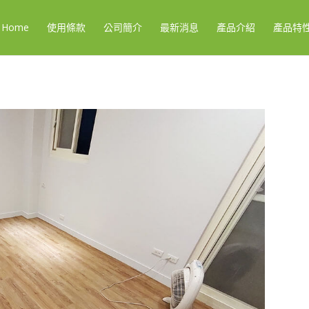
Home
使用條款
公司簡介
最新消息
產品介紹
產品特