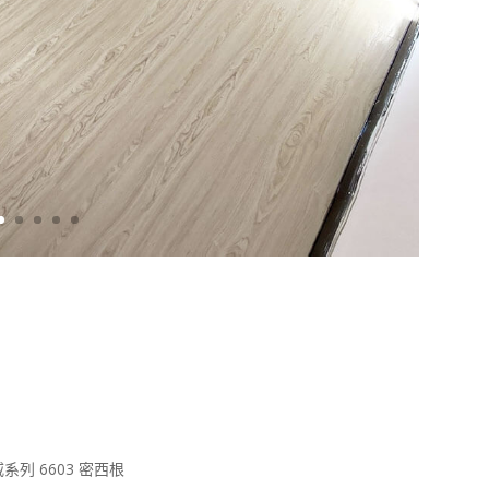
系列 6603 密西根