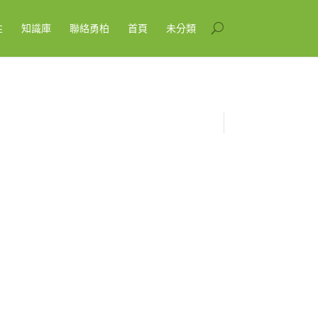
性
知識庫
聯絡勇柏
首頁
未分類