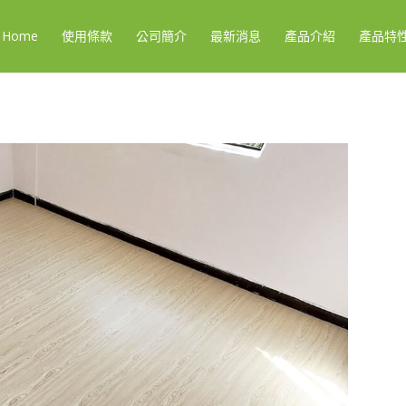
Home
使用條款
公司簡介
最新消息
產品介紹
產品特